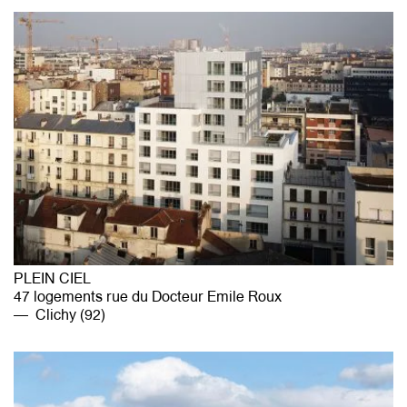
PLEIN CIEL
47 logements rue du Docteur Emile Roux
Clichy (92)