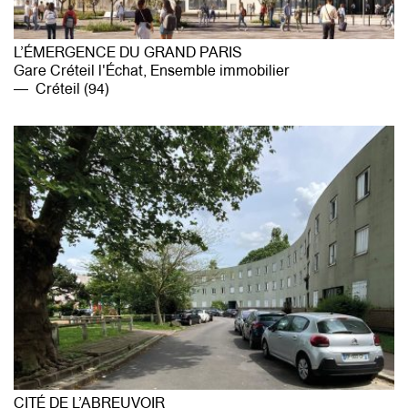
L’ÉMERGENCE DU GRAND PARIS
Gare Créteil l'Échat, Ensemble immobilier
Créteil (94)
CITÉ DE L’ABREUVOIR