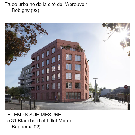
Etude urbaine de la cité de l'Abreuvoir
Bobigny (93)
LE TEMPS SUR MESURE
Le 31 Blanchard et L'Îlot Morin
Bagneux (92)