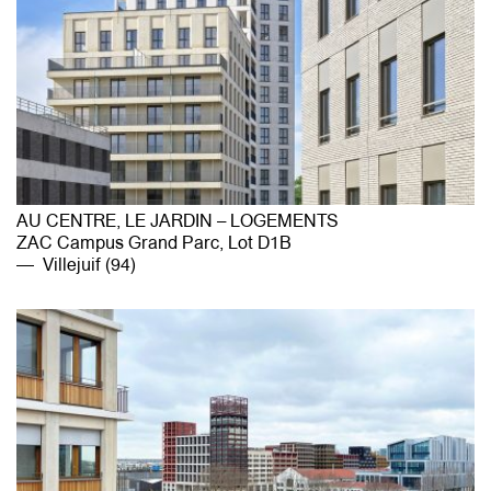
AU CENTRE, LE JARDIN – LOGEMENTS
ZAC Campus Grand Parc, Lot D1B
Villejuif (94)