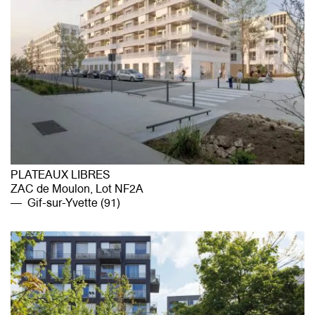
PLATEAUX LIBRES
ZAC de Moulon, Lot NF2A
Gif-sur-Yvette (91)