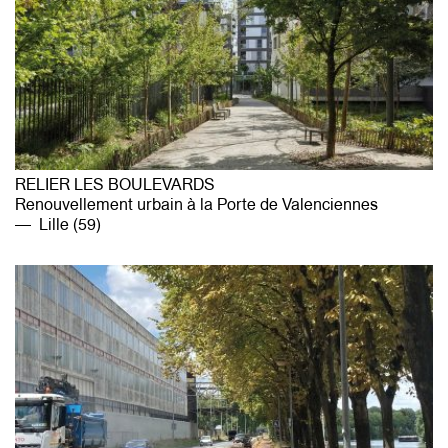
RELIER LES BOULEVARDS
Renouvellement urbain à la Porte de Valenciennes
Lille (59)