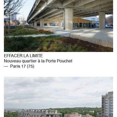
EFFACER LA LIMITE
Nouveau quartier à la Porte Pouchet
Paris 17 (75)