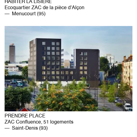
HABITER LA LISIÈRE
Ecoquartier ZAC de la pièce d'Alçon
Menucourt (95)
PRENDRE PLACE
ZAC Confluence, 51 logements
Saint-Denis (93)