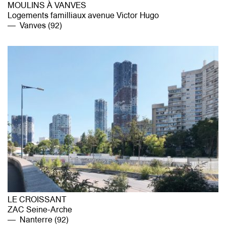
MOULINS À VANVES
Logements familliaux avenue Victor Hugo
Vanves (92)
LE CROISSANT
ZAC Seine-Arche
Nanterre (92)