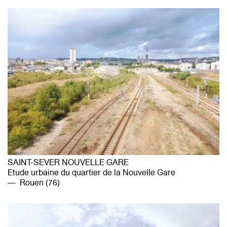
CONTACT
SAINT-SEVER NOUVELLE GARE
Etude urbaine du quartier de la Nouvelle Gare
Rouen (76)