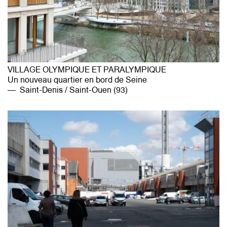
VILLAGE OLYMPIQUE ET PARALYMPIQUE
Un nouveau quartier en bord de Seine
Saint-Denis / Saint-Ouen (93)