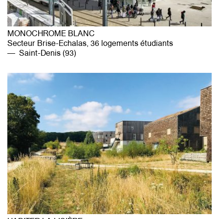
MONOCHROME BLANC
Secteur Brise-Echalas, 36 logements étudiants
Saint-Denis (93)