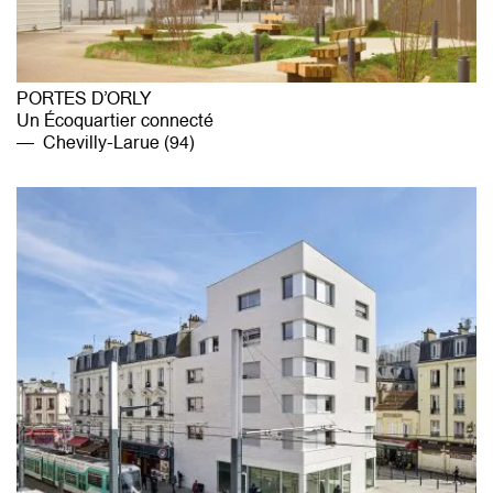
PORTES D’ORLY
Un Écoquartier connecté
Chevilly-Larue (94)