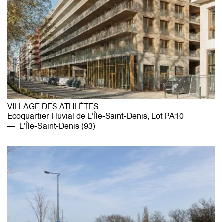
VILLAGE DES ATHLÈTES
Ecoquartier Fluvial de L'Île-Saint-Denis, Lot PA10
L'Île-Saint-Denis (93)