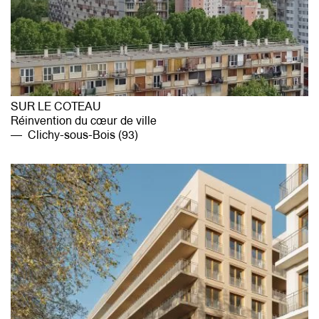
SUR LE COTEAU
Réinvention du cœur de ville
Clichy-sous-Bois (93)