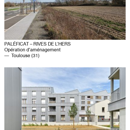
PALÉFICAT – RIVES DE L’HERS
Opération d'aménagement
Toulouse (31)