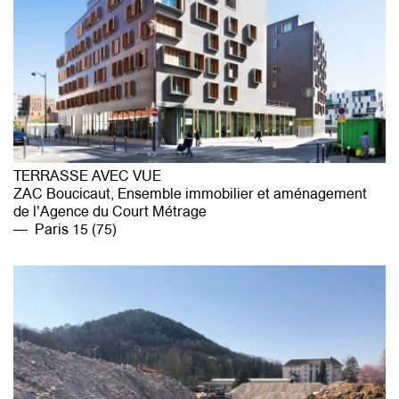
TERRASSE AVEC VUE
ZAC Boucicaut, Ensemble immobilier et aménagement
de l'Agence du Court Métrage
Paris 15 (75)