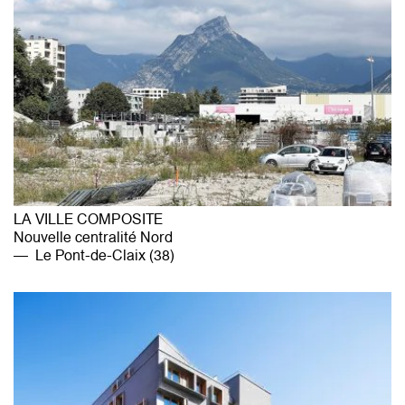
LA VILLE COMPOSITE
Nouvelle centralité Nord
Le Pont-de-Claix (38)