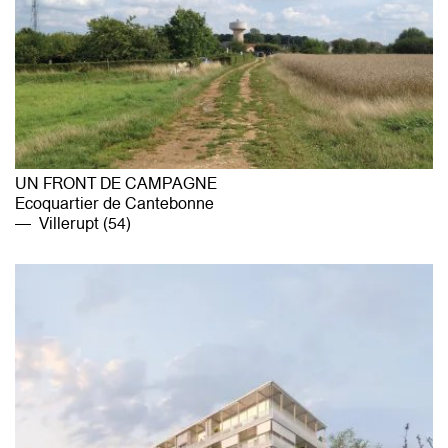
UN FRONT DE CAMPAGNE
Ecoquartier de Cantebonne
Villerupt (54)