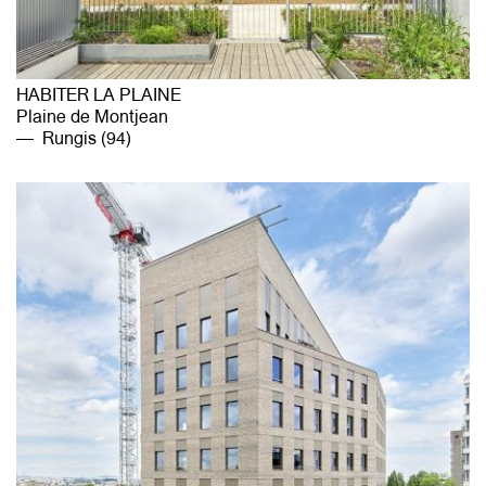
HABITER LA PLAINE
Plaine de Montjean
Rungis (94)