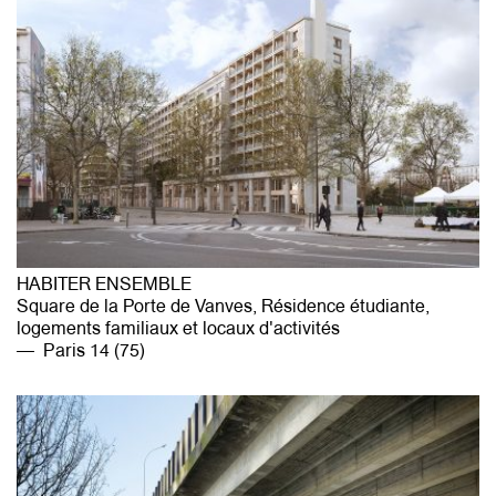
HABITER ENSEMBLE
Square de la Porte de Vanves, Résidence étudiante,
logements familiaux et locaux d'activités
Paris 14 (75)