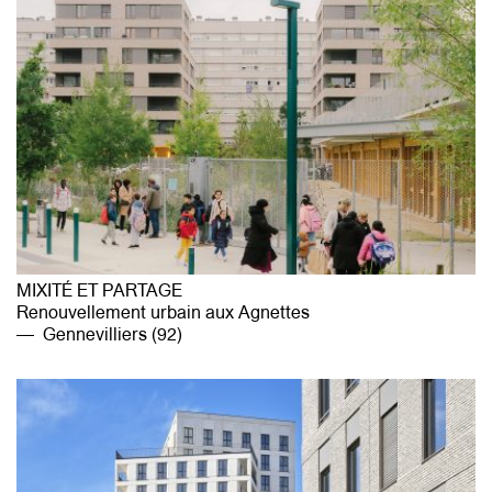
MIXITÉ ET PARTAGE
Renouvellement urbain aux Agnettes
Gennevilliers (92)