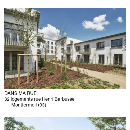
DANS MA RUE
32 logements rue Henri Barbusse
Montfermeil (93)