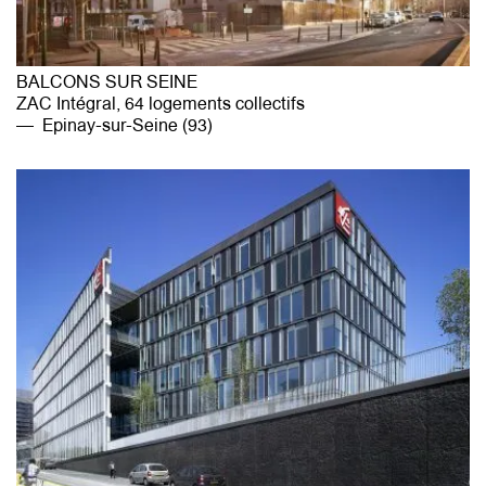
BALCONS SUR SEINE
ZAC Intégral, 64 logements collectifs
Epinay-sur-Seine (93)
agence@mg-au.fr
Facebook
Instagram