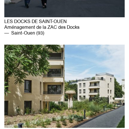
LES DOCKS DE SAINT-OUEN
Aménagement de la ZAC des Docks
Saint-Ouen (93)