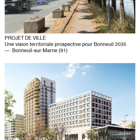
PROJET DE VILLE
Une vision territoriale prospective pour Bonneuil 2035
Bonneuil-sur-Marne (91)