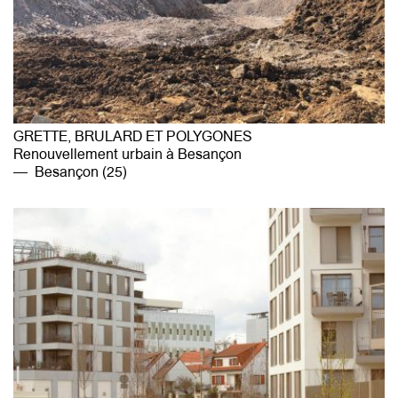
GRETTE, BRULARD ET POLYGONES
Renouvellement urbain à Besançon
Besançon (25)