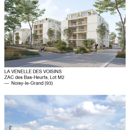
LA VENELLE DES VOISINS
ZAC des Bas-Heurts, Lot M2
Noisy-le-Grand (93)