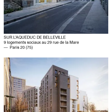
SUR L’AQUEDUC DE BELLEVILLE
9 logements sociaux au 29 rue de la Mare
Paris 20 (75)