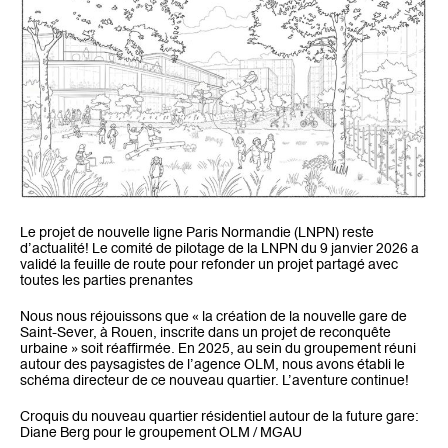
Le projet de nouvelle ligne Paris Normandie (LNPN) reste
d’actualité! Le comité de pilotage de la LNPN du 9 janvier 2026 a
validé la feuille de route pour refonder un projet partagé avec
toutes les parties prenantes
Nous nous réjouissons que « la création de la nouvelle gare de
Saint-Sever, à Rouen, inscrite dans un projet de reconquête
urbaine » soit réaffirmée. En 2025, au sein du groupement réuni
autour des paysagistes de l’agence OLM, nous avons établi le
schéma directeur de ce nouveau quartier. L’aventure continue!
Croquis du nouveau quartier résidentiel autour de la future gare:
Diane Berg pour le groupement OLM / MGAU