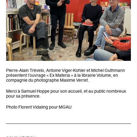
Pierre-Alain Trévelo, Antoine Viger-Kohler et Michel Guthmann
présentent l’ouvrage « Ex Materia » à la librairie Volume, en
compagnie du photographe Maxime Verret.
Merci à Samuel Hoppe pour son accueil, et au public nombreux
pour sa présence.
Photo Florent Vidaling pour MGAU