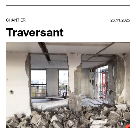
CHANTIER
26.11.2025
Traversant