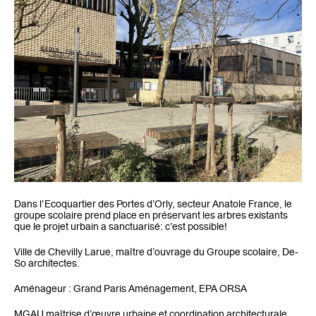
Dans l’Ecoquartier des Portes d’Orly, secteur Anatole France, le
groupe scolaire prend place en préservant les arbres existants
que le projet urbain a sanctuarisé: c’est possible!
Ville de Chevilly Larue, maître d’ouvrage du Groupe scolaire, De-
So architectes.
Aménageur : Grand Paris Aménagement, EPA ORSA
MGAU maîtrise d’œuvre urbaine et coordination architecturale,