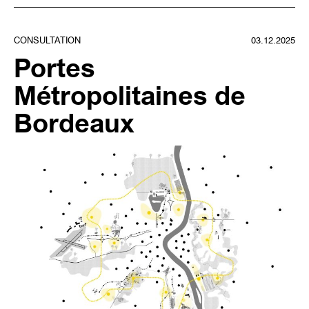
CONSULTATION
03.12.2025
Portes
Métropolitaines de
Bordeaux