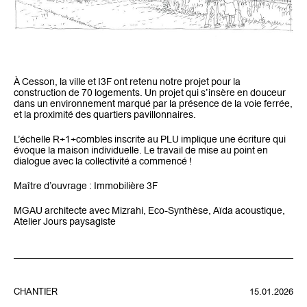
À Cesson, la ville et I3F ont retenu notre projet pour la
construction de 70 logements. Un projet qui s’insère en douceur
dans un environnement marqué par la présence de la voie ferrée,
et la proximité des quartiers pavillonnaires.
L’échelle R+1+combles inscrite au PLU implique une écriture qui
évoque la maison individuelle. Le travail de mise au point en
dialogue avec la collectivité a commencé !
Maître d’ouvrage : Immobilière 3F
MGAU architecte avec Mizrahi, Eco-Synthèse, Aïda acoustique,
Atelier Jours paysagiste
CHANTIER
15.01.2026