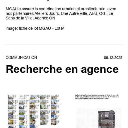
MGAU a assuré la coordination urbaine et architecturale, avec
nos partenaires Ateliers Jours, Une Autre Ville, AEU, OGI, Le
Sens de la Ville, Agence ON
image: fiche de lot MGAU – Lot M
COMMUNICATION
09.12.2025
Recherche en agence