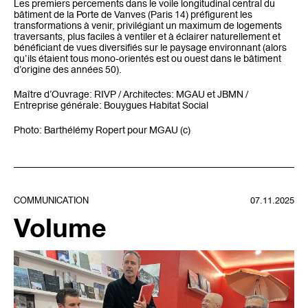
Les premiers percements dans le voile longitudinal central du
bâtiment de la Porte de Vanves (Paris 14) préfigurent les
transformations à venir, privilégiant un maximum de logements
traversants, plus faciles à ventiler et à éclairer naturellement et
bénéficiant de vues diversifiés sur le paysage environnant (alors
qu’ils étaient tous mono-orientés est ou ouest dans le bâtiment
d’origine des années 50).
Maître d’Ouvrage: RIVP / Architectes: MGAU et JBMN /
Entreprise générale: Bouygues Habitat Social
Photo: Barthélémy Ropert pour MGAU (c)
COMMUNICATION
07.11.2025
Volume