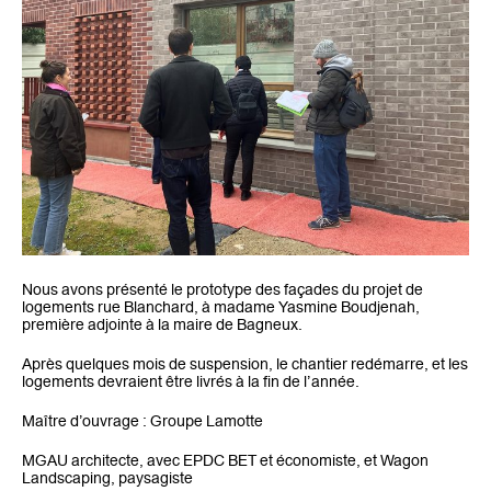
Nous avons présenté le prototype des façades du projet de
logements rue Blanchard, à madame Yasmine Boudjenah,
première adjointe à la maire de Bagneux.
Après quelques mois de suspension, le chantier redémarre, et les
logements devraient être livrés à la fin de l’année.
Maître d’ouvrage : Groupe Lamotte
MGAU architecte, avec EPDC BET et économiste, et Wagon
Landscaping, paysagiste