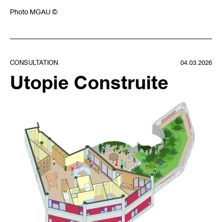
Photo MGAU ©
CONSULTATION
04.03.2026
Utopie Construite