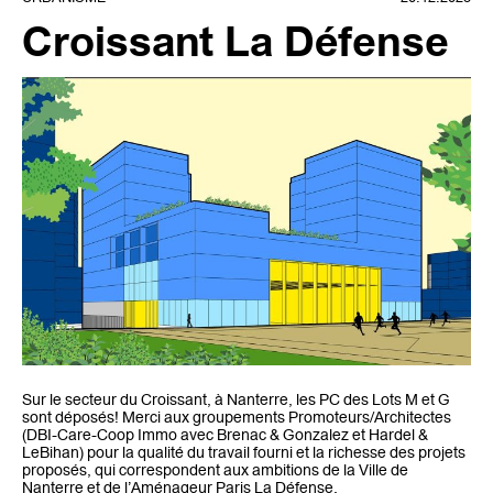
Croissant La Défense
Sur le secteur du Croissant, à Nanterre, les PC des Lots M et G
sont déposés! Merci aux groupements Promoteurs/Architectes
(DBI-Care-Coop Immo avec Brenac & Gonzalez et Hardel &
LeBihan) pour la qualité du travail fourni et la richesse des projets
proposés, qui correspondent aux ambitions de la Ville de
Nanterre et de l’Aménageur Paris La Défense.