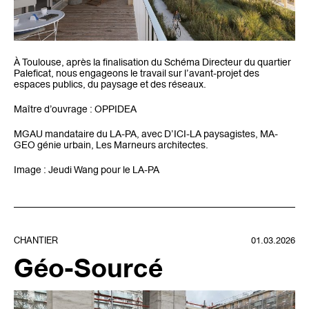
À Toulouse, après la finalisation du Schéma Directeur du quartier
Paleficat, nous engageons le travail sur l’avant-projet des
espaces publics, du paysage et des réseaux.
Maître d’ouvrage : OPPIDEA
MGAU mandataire du LA-PA, avec D’ICI-LA paysagistes, MA-
GEO génie urbain, Les Marneurs architectes.
Image : Jeudi Wang pour le LA-PA
CHANTIER
01.03.2026
Géo-Sourcé