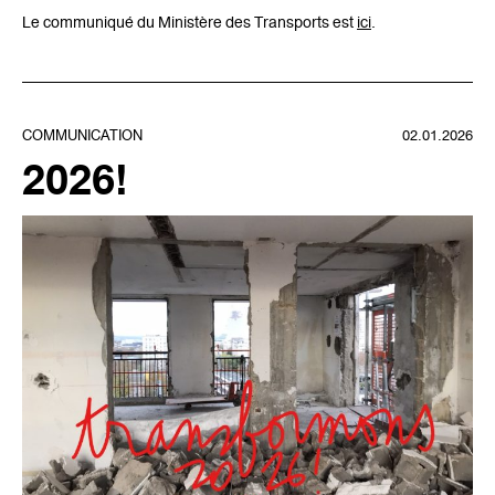
Le communiqué du Ministère des Transports est
ici
.
COMMUNICATION
02.01.2026
2026!