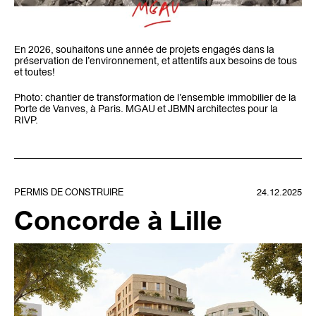
En 2026, souhaitons une année de projets engagés dans la
préservation de l’environnement, et attentifs aux besoins de tous
et toutes!
Photo: chantier de transformation de l’ensemble immobilier de la
Porte de Vanves, à Paris. MGAU et JBMN architectes pour la
RIVP.
PERMIS DE CONSTRUIRE
24.12.2025
Concorde à Lille