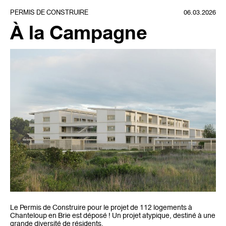
PERMIS DE CONSTRUIRE
06.03.2026
À la Campagne
Le Permis de Construire pour le projet de 112 logements à
Chanteloup en Brie est déposé ! Un projet atypique, destiné à une
grande diversité de résidents.