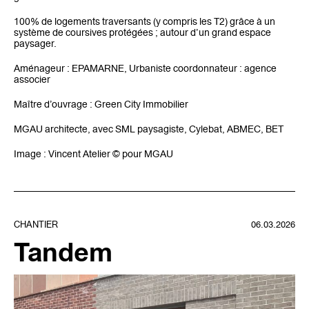
100% de logements traversants (y compris les T2) grâce à un
système de coursives protégées ; autour d’un grand espace
paysager.
Aménageur : EPAMARNE, Urbaniste coordonnateur : agence
associer
Maître d’ouvrage : Green City Immobilier
MGAU architecte, avec SML paysagiste, Cylebat, ABMEC, BET
Image : Vincent Atelier © pour MGAU
CHANTIER
06.03.2026
Tandem