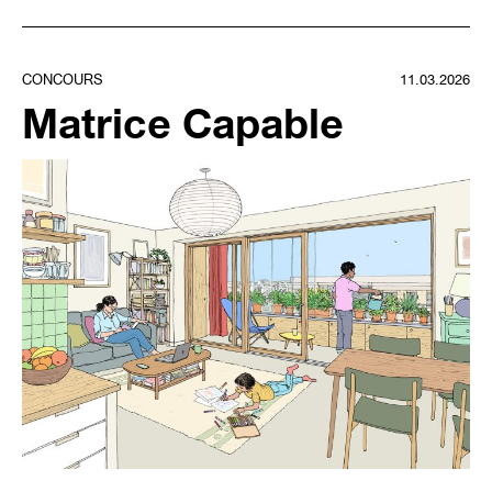
CONCOURS
11.03.2026
Matrice Capable