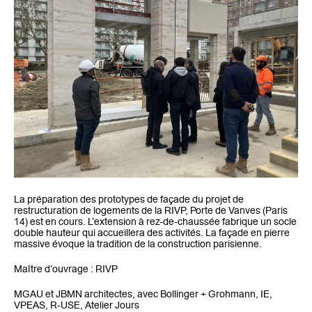
La préparation des prototypes de façade du projet de
restructuration de logements de la RIVP, Porte de Vanves (Paris
14) est en cours. L’extension à rez-de-chaussée fabrique un socle
double hauteur qui accueillera des activités. La façade en pierre
massive évoque la tradition de la construction parisienne.
Maître d’ouvrage : RIVP
MGAU et JBMN architectes, avec Bollinger + Grohmann, IE,
VPEAS, R-USE, Atelier Jours