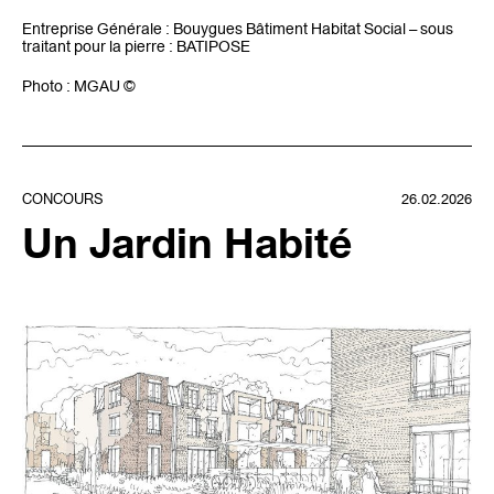
Entreprise Générale : Bouygues Bâtiment Habitat Social – sous
traitant pour la pierre : BATIPOSE
Photo : MGAU ©
CONCOURS
26.02.2026
Un Jardin Habité