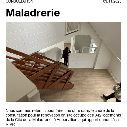
CONSULTATION
03.11.2025
Maladrerie
Nous sommes retenus pour faire une offre dans le cadre de la
consultation pour la rénovation en site occupé des 342 logements
de la Cité de la Maladrerie, à Aubervilliers, qui appartiennent à la
RIVP.