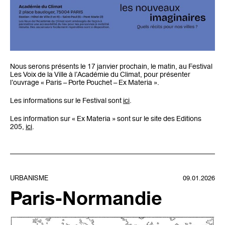
Nous serons présents le 17 janvier prochain, le matin, au Festival
Les Voix de la Ville à l’Académie du Climat, pour présenter
l’ouvrage « Paris – Porte Pouchet – Ex Materia ».
Les informations sur le Festival sont
ici
.
Les information sur « Ex Materia » sont sur le site des Editions
205,
ici
.
URBANISME
09.01.2026
Paris-Normandie