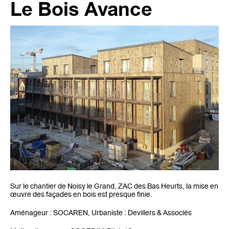
Le Bois Avance
Sur le chantier de Noisy le Grand, ZAC des Bas Heurts, la mise en
œuvre des façades en bois est presque finie.
Aménageur : SOCAREN, Urbaniste : Devillers & Associés