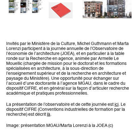
Invités par le Ministère de la Culture, Michel Guthmann et Marta
Lorenzi participent à la journée annuelle de l’Observatoire de
l’économie de l’architecture (JOEA), et en particulier à la table
ronde sur la Recherche en agence, animée par Armelle Le
Mouellic (chargée de mission pour le doctorat et les formations
spécialisées en architecture, à la sous-direction de
l’enseignement supérieur et de la recherche en architecture et
paysage du Ministère). Une opportunité pour échanger sur
l’accueil d’une doctorante à l’agence MGAU, dans le cadre du
dispositif CIFRE, et en général sur la façon d’articuler recherche
académique et pratiques professionnelles.
La présentation de l’observatoire et de cette journée est
ici
. Le
dispositif CIFRE (Conventions industrielles de formation par la
recherche) est décrit
là
.
Image: présentation MGAU/Marta Lorenzi à la JOEA (c)