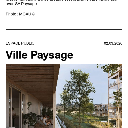
avec SA Paysage
Photo : MGAU ©
ESPACE PUBLIC
02.03.2026
Ville Paysage