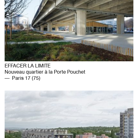
EFFACER LA LIMITE
Nouveau quartier à la Porte Pouchet
Paris 17 (75)