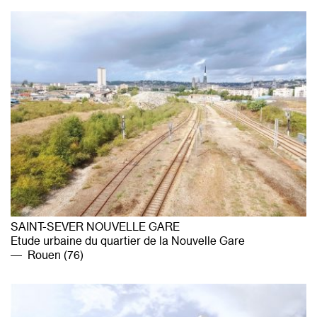
CONTACT
SAINT-SEVER NOUVELLE GARE
Etude urbaine du quartier de la Nouvelle Gare
Rouen (76)