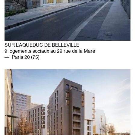
SUR L’AQUEDUC DE BELLEVILLE
9 logements sociaux au 29 rue de la Mare
Paris 20 (75)