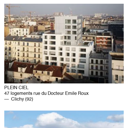
PLEIN CIEL
47 logements rue du Docteur Emile Roux
Clichy (92)