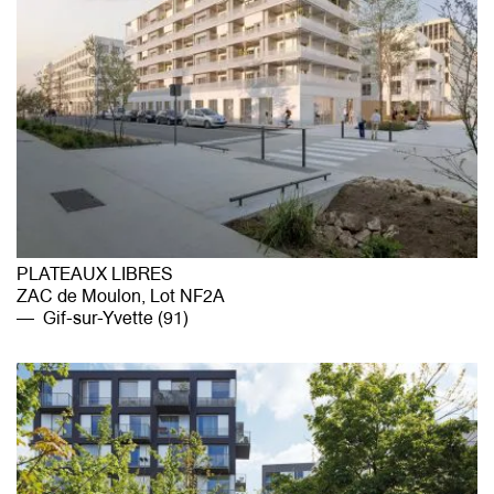
PLATEAUX LIBRES
ZAC de Moulon, Lot NF2A
Gif-sur-Yvette (91)