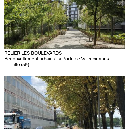
RELIER LES BOULEVARDS
Renouvellement urbain à la Porte de Valenciennes
Lille (59)