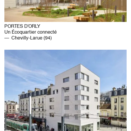
PORTES D’ORLY
Un Écoquartier connecté
Chevilly-Larue (94)