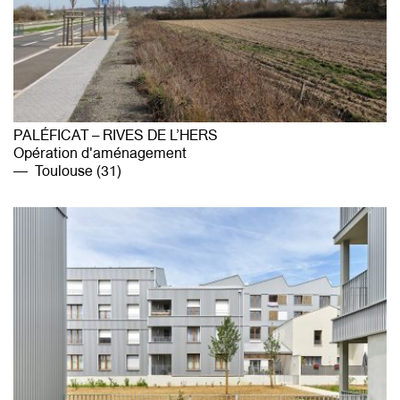
PALÉFICAT – RIVES DE L’HERS
Opération d'aménagement
Toulouse (31)