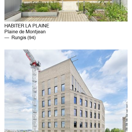
HABITER LA PLAINE
Plaine de Montjean
Rungis (94)