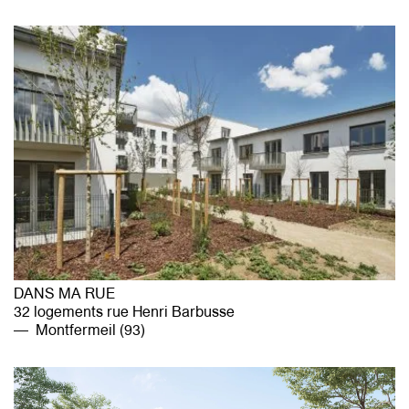
DANS MA RUE
32 logements rue Henri Barbusse
Montfermeil (93)