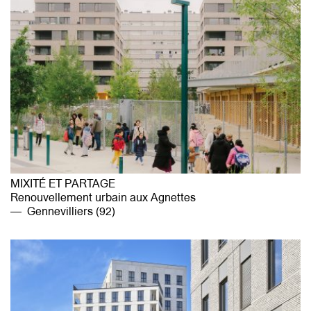
MIXITÉ ET PARTAGE
Renouvellement urbain aux Agnettes
Gennevilliers (92)