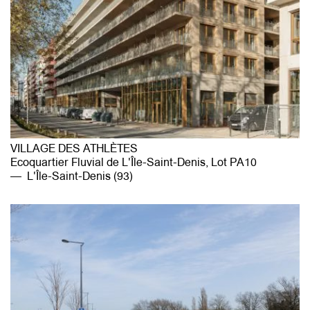
VILLAGE DES ATHLÈTES
Ecoquartier Fluvial de L'Île-Saint-Denis, Lot PA10
L'Île-Saint-Denis (93)