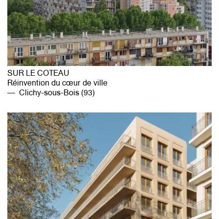
SUR LE COTEAU
Réinvention du cœur de ville
Clichy-sous-Bois (93)