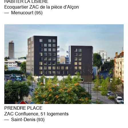
HABITER LA LISIÈRE
Ecoquartier ZAC de la pièce d'Alçon
Menucourt (95)
PRENDRE PLACE
ZAC Confluence, 51 logements
Saint-Denis (93)