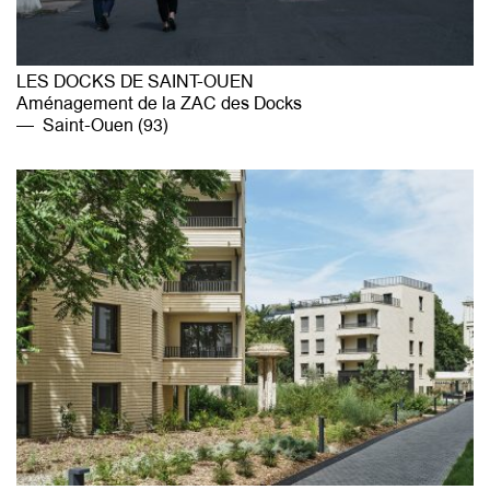
LES DOCKS DE SAINT-OUEN
Aménagement de la ZAC des Docks
Saint-Ouen (93)