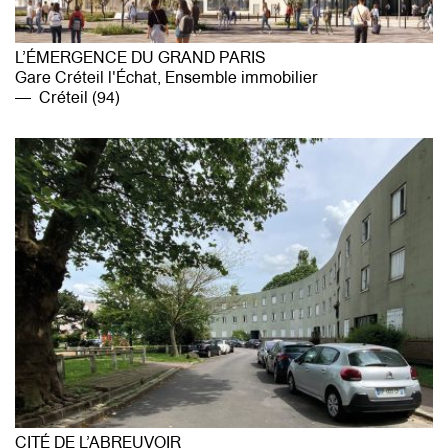
L’ÉMERGENCE DU GRAND PARIS
Gare Créteil l'Échat, Ensemble immobilier
Créteil (94)
CITÉ DE L’ABREUVOIR