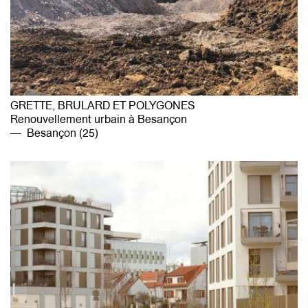
GRETTE, BRULARD ET POLYGONES
Renouvellement urbain à Besançon
Besançon (25)