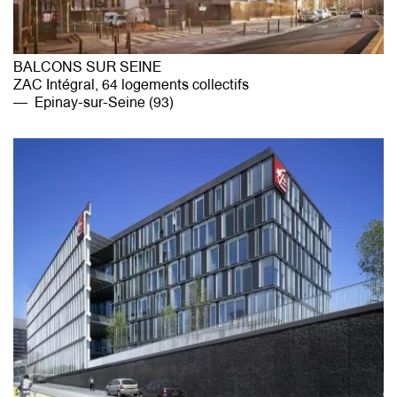
BALCONS SUR SEINE
ZAC Intégral, 64 logements collectifs
Epinay-sur-Seine (93)
agence@mg-au.fr
Facebook
Instagram