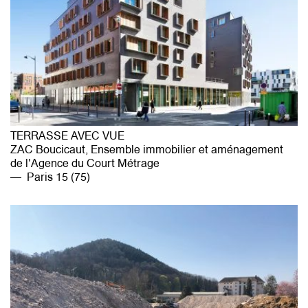
TERRASSE AVEC VUE
ZAC Boucicaut, Ensemble immobilier et aménagement
de l'Agence du Court Métrage
Paris 15 (75)