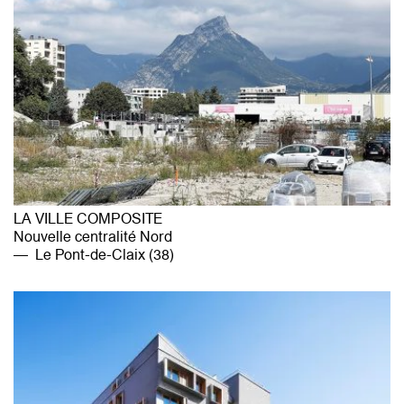
LA VILLE COMPOSITE
Nouvelle centralité Nord
Le Pont-de-Claix (38)