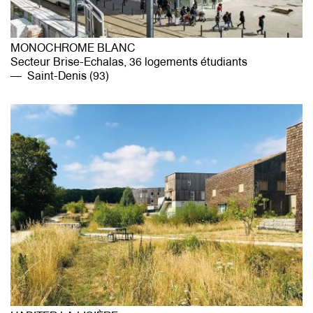
MONOCHROME BLANC
Secteur Brise-Echalas, 36 logements étudiants
Saint-Denis (93)