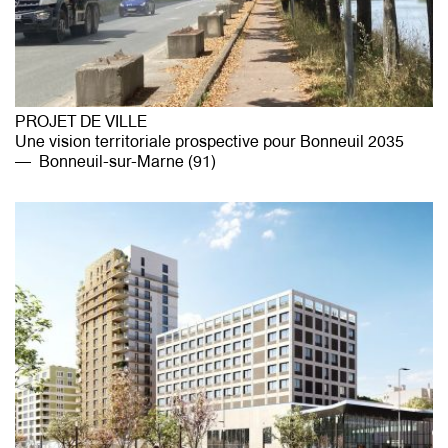
PROJET DE VILLE
Une vision territoriale prospective pour Bonneuil 2035
Bonneuil-sur-Marne (91)