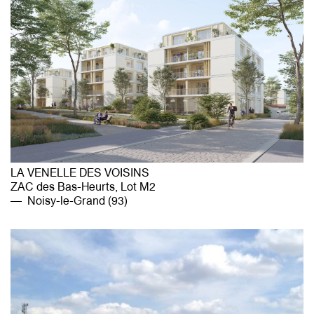
LA VENELLE DES VOISINS
ZAC des Bas-Heurts, Lot M2
Noisy-le-Grand (93)