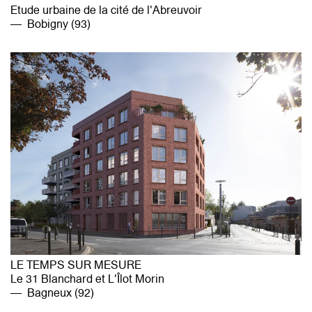
Etude urbaine de la cité de l'Abreuvoir
Bobigny (93)
LE TEMPS SUR MESURE
Le 31 Blanchard et L'Îlot Morin
Bagneux (92)