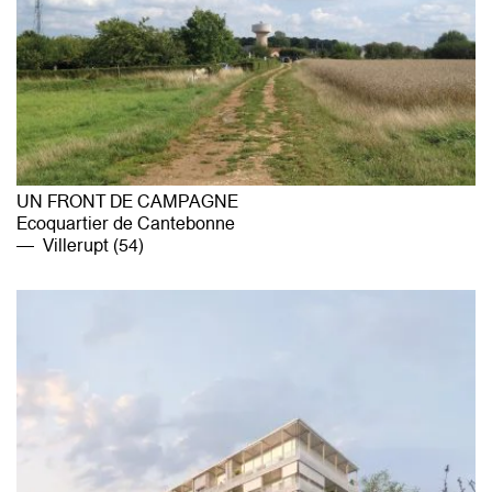
UN FRONT DE CAMPAGNE
Ecoquartier de Cantebonne
Villerupt (54)