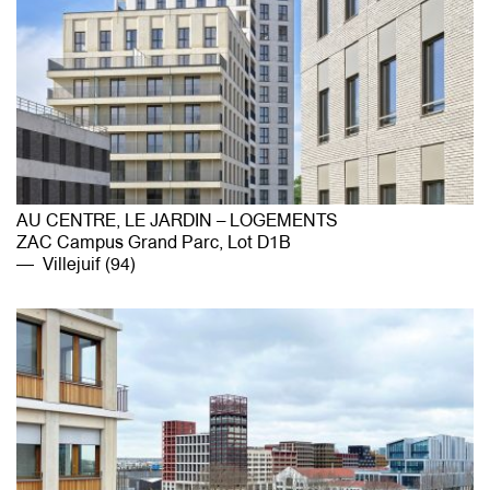
AU CENTRE, LE JARDIN – LOGEMENTS
ZAC Campus Grand Parc, Lot D1B
Villejuif (94)