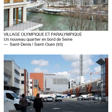
VILLAGE OLYMPIQUE ET PARALYMPIQUE
Un nouveau quartier en bord de Seine
Saint-Denis / Saint-Ouen (93)