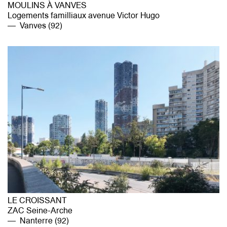
MOULINS À VANVES
Logements familliaux avenue Victor Hugo
Vanves (92)
LE CROISSANT
ZAC Seine-Arche
Nanterre (92)