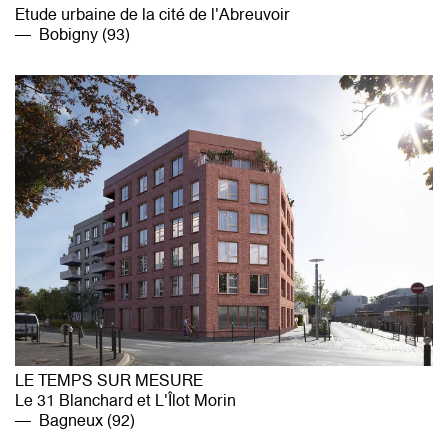
Etude urbaine de la cité de l'Abreuvoir
Bobigny (93)
LE TEMPS SUR MESURE
Le 31 Blanchard et L'Îlot Morin
Bagneux (92)