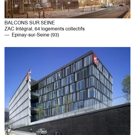
BALCONS SUR SEINE
ZAC Intégral, 64 logements collectifs
Epinay-sur-Seine (93)
agence@mg-au.fr
Facebook
Instagram