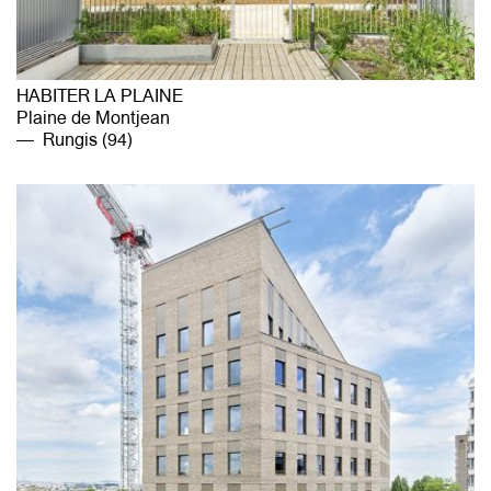
HABITER LA PLAINE
Plaine de Montjean
Rungis (94)