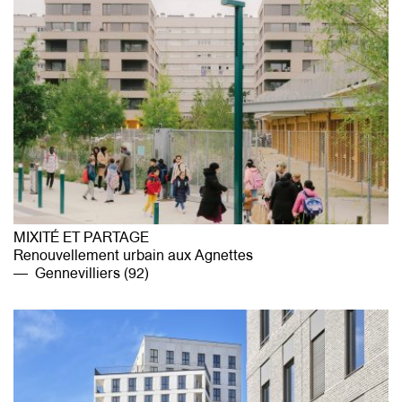
MIXITÉ ET PARTAGE
Renouvellement urbain aux Agnettes
Gennevilliers (92)