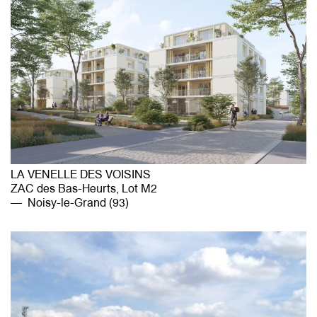
LA VENELLE DES VOISINS
ZAC des Bas-Heurts, Lot M2
Noisy-le-Grand (93)