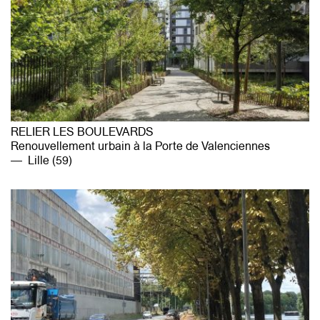
RELIER LES BOULEVARDS
Renouvellement urbain à la Porte de Valenciennes
Lille (59)