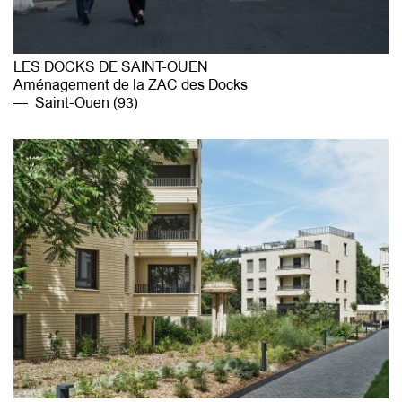
LES DOCKS DE SAINT-OUEN
Aménagement de la ZAC des Docks
Saint-Ouen (93)