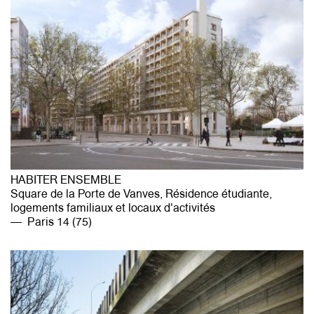
HABITER ENSEMBLE
Square de la Porte de Vanves, Résidence étudiante,
logements familiaux et locaux d'activités
Paris 14 (75)