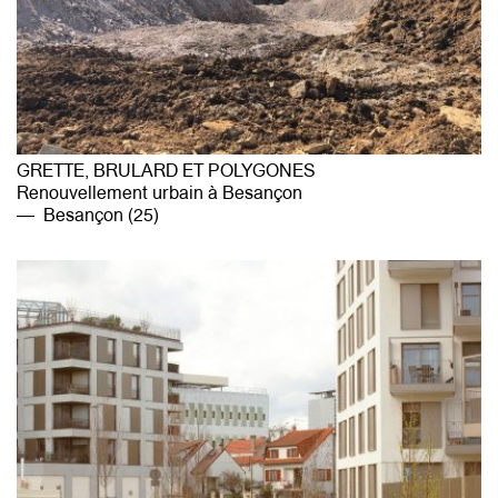
GRETTE, BRULARD ET POLYGONES
Renouvellement urbain à Besançon
Besançon (25)