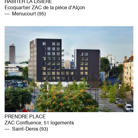
HABITER LA LISIÈRE
Ecoquartier ZAC de la pièce d'Alçon
Menucourt (95)
PRENDRE PLACE
ZAC Confluence, 51 logements
Saint-Denis (93)