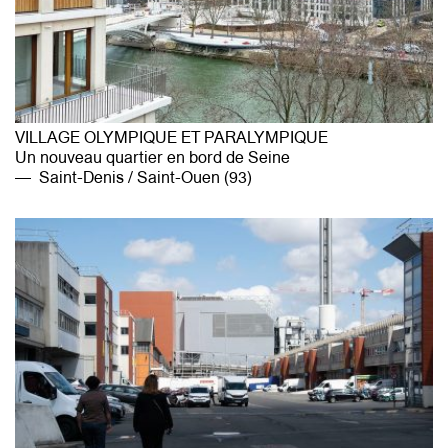
VILLAGE OLYMPIQUE ET PARALYMPIQUE
Un nouveau quartier en bord de Seine
Saint-Denis / Saint-Ouen (93)