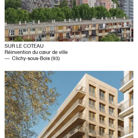
SUR LE COTEAU
Réinvention du cœur de ville
Clichy-sous-Bois (93)