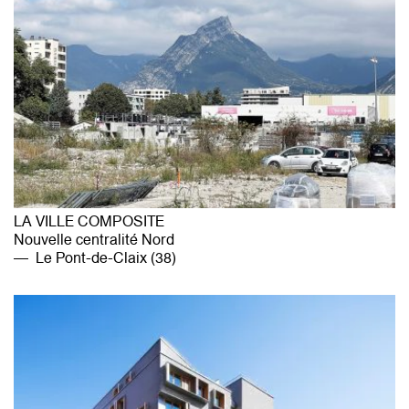
LA VILLE COMPOSITE
Nouvelle centralité Nord
Le Pont-de-Claix (38)