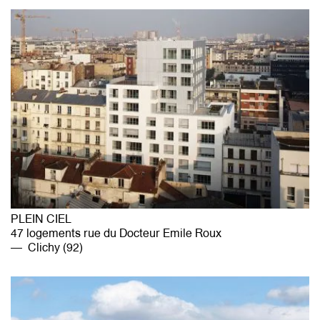
PLEIN CIEL
47 logements rue du Docteur Emile Roux
Clichy (92)