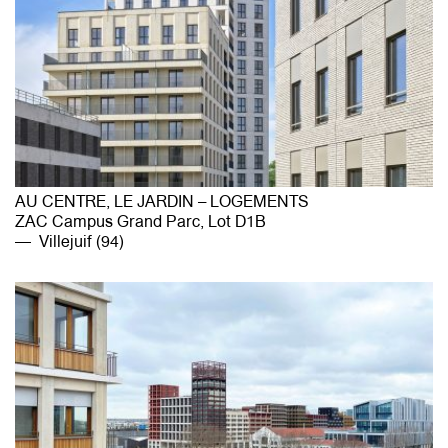
AU CENTRE, LE JARDIN – LOGEMENTS
ZAC Campus Grand Parc, Lot D1B
Villejuif (94)