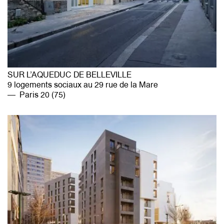
SUR L’AQUEDUC DE BELLEVILLE
9 logements sociaux au 29 rue de la Mare
Paris 20 (75)