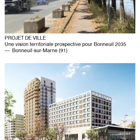
PROJET DE VILLE
Une vision territoriale prospective pour Bonneuil 2035
Bonneuil-sur-Marne (91)