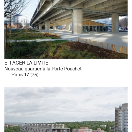
EFFACER LA LIMITE
Nouveau quartier à la Porte Pouchet
Paris 17 (75)