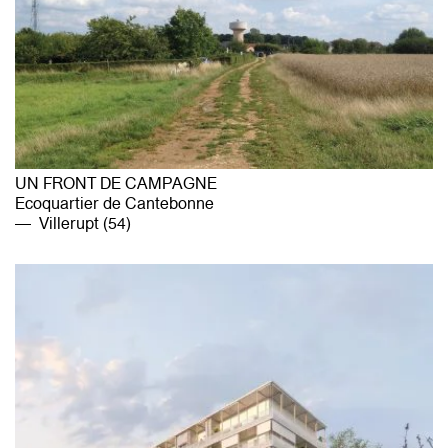
UN FRONT DE CAMPAGNE
Ecoquartier de Cantebonne
Villerupt (54)