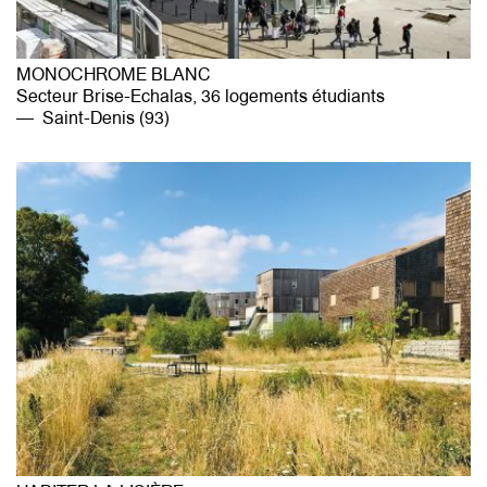
MONOCHROME BLANC
Secteur Brise-Echalas, 36 logements étudiants
Saint-Denis (93)