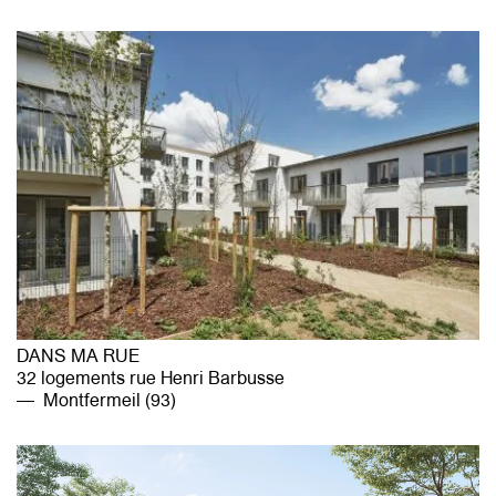
DANS MA RUE
32 logements rue Henri Barbusse
Montfermeil (93)