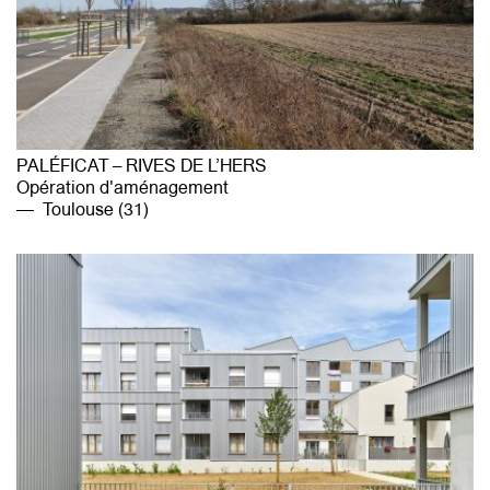
PALÉFICAT – RIVES DE L’HERS
Opération d'aménagement
Toulouse (31)