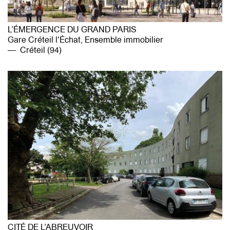
L’ÉMERGENCE DU GRAND PARIS
Gare Créteil l'Échat, Ensemble immobilier
Créteil (94)
CITÉ DE L’ABREUVOIR