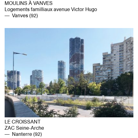
MOULINS À VANVES
Logements familliaux avenue Victor Hugo
Vanves (92)
LE CROISSANT
ZAC Seine-Arche
Nanterre (92)