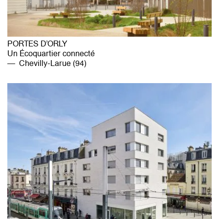
PORTES D’ORLY
Un Écoquartier connecté
Chevilly-Larue (94)