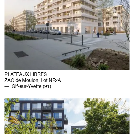
PLATEAUX LIBRES
ZAC de Moulon, Lot NF2A
Gif-sur-Yvette (91)