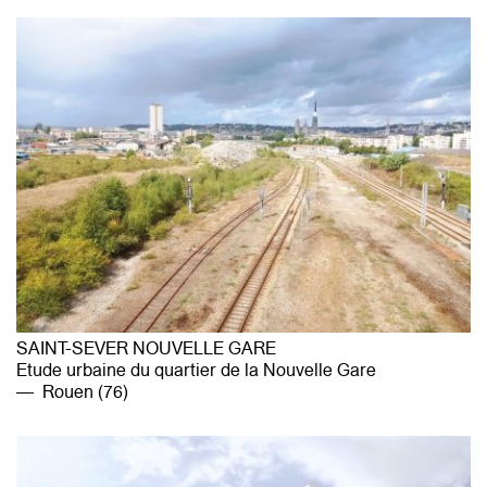
CONTACT
SAINT-SEVER NOUVELLE GARE
Etude urbaine du quartier de la Nouvelle Gare
Rouen (76)