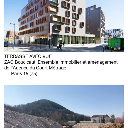
TERRASSE AVEC VUE
ZAC Boucicaut, Ensemble immobilier et aménagement
de l'Agence du Court Métrage
Paris 15 (75)