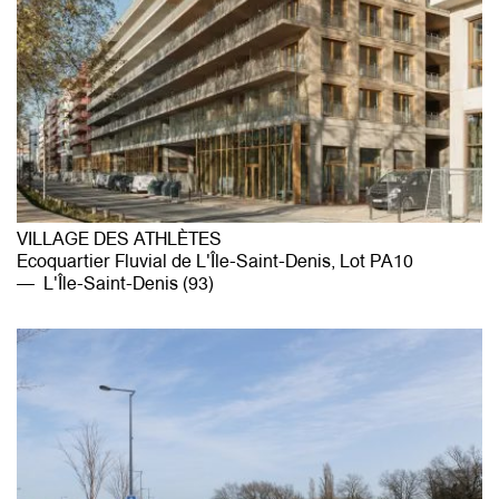
VILLAGE DES ATHLÈTES
Ecoquartier Fluvial de L'Île-Saint-Denis, Lot PA10
L'Île-Saint-Denis (93)