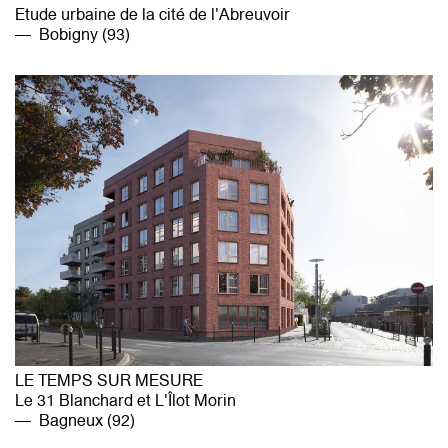
Etude urbaine de la cité de l'Abreuvoir
Bobigny (93)
LE TEMPS SUR MESURE
Le 31 Blanchard et L'Îlot Morin
Bagneux (92)