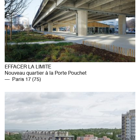
EFFACER LA LIMITE
Nouveau quartier à la Porte Pouchet
Paris 17 (75)