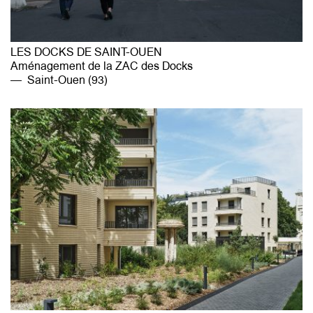
LES DOCKS DE SAINT-OUEN
Aménagement de la ZAC des Docks
Saint-Ouen (93)