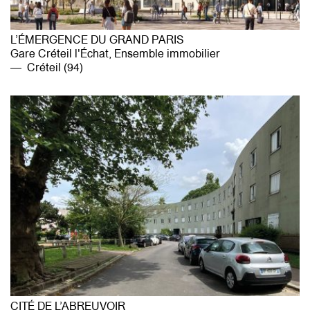
L’ÉMERGENCE DU GRAND PARIS
Gare Créteil l'Échat, Ensemble immobilier
Créteil (94)
CITÉ DE L’ABREUVOIR