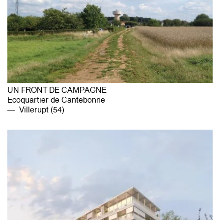
UN FRONT DE CAMPAGNE
Ecoquartier de Cantebonne
Villerupt (54)