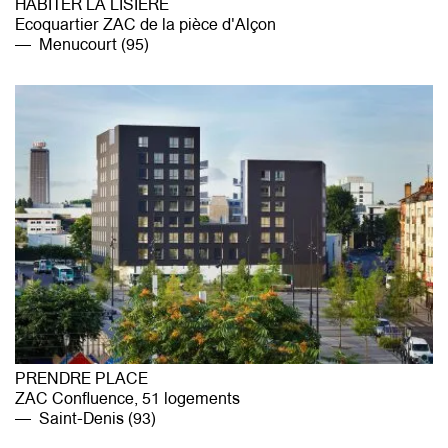
HABITER LA LISIÈRE
Ecoquartier ZAC de la pièce d'Alçon
Menucourt (95)
PRENDRE PLACE
ZAC Confluence, 51 logements
Saint-Denis (93)