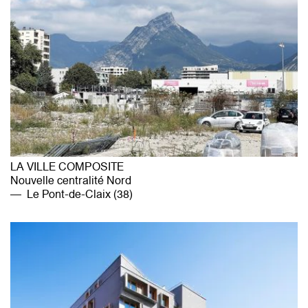
LA VILLE COMPOSITE
Nouvelle centralité Nord
Le Pont-de-Claix (38)