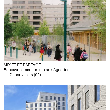
MIXITÉ ET PARTAGE
Renouvellement urbain aux Agnettes
Gennevilliers (92)