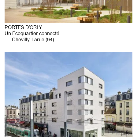
PORTES D’ORLY
Un Écoquartier connecté
Chevilly-Larue (94)