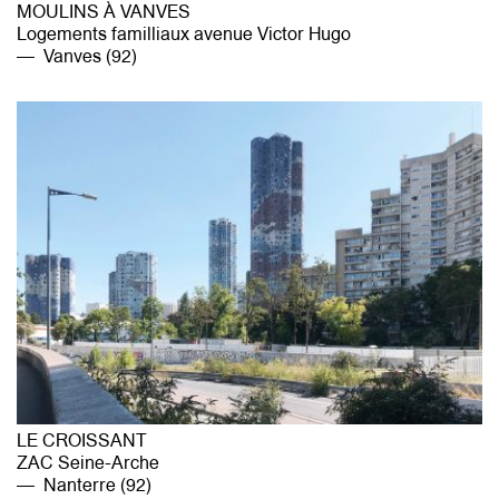
MOULINS À VANVES
Logements familliaux avenue Victor Hugo
Vanves (92)
LE CROISSANT
ZAC Seine-Arche
Nanterre (92)