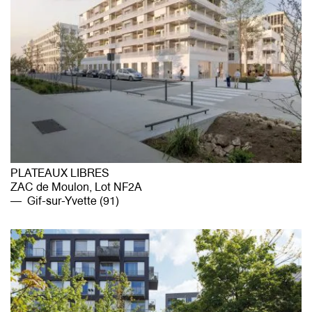
PLATEAUX LIBRES
ZAC de Moulon, Lot NF2A
Gif-sur-Yvette (91)