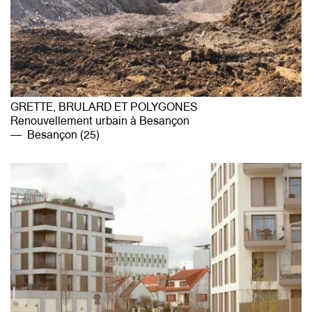
GRETTE, BRULARD ET POLYGONES
Renouvellement urbain à Besançon
Besançon (25)