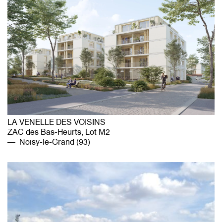
LA VENELLE DES VOISINS
ZAC des Bas-Heurts, Lot M2
Noisy-le-Grand (93)