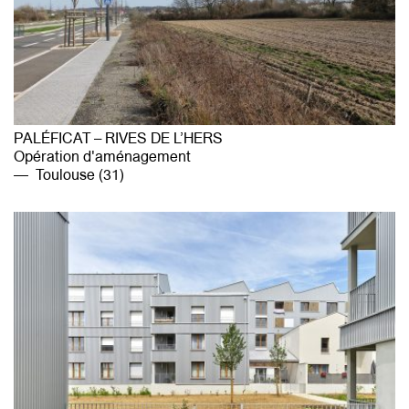
PALÉFICAT – RIVES DE L’HERS
Opération d'aménagement
Toulouse (31)