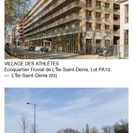
VILLAGE DES ATHLÈTES
Ecoquartier Fluvial de L'Île-Saint-Denis, Lot PA10
L'Île-Saint-Denis (93)