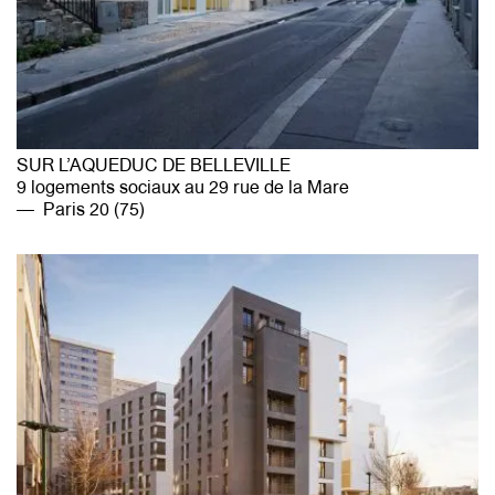
SUR L’AQUEDUC DE BELLEVILLE
9 logements sociaux au 29 rue de la Mare
Paris 20 (75)