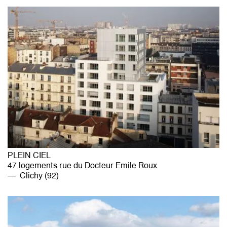
PLEIN CIEL
47 logements rue du Docteur Emile Roux
Clichy (92)