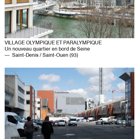
VILLAGE OLYMPIQUE ET PARALYMPIQUE
Un nouveau quartier en bord de Seine
Saint-Denis / Saint-Ouen (93)