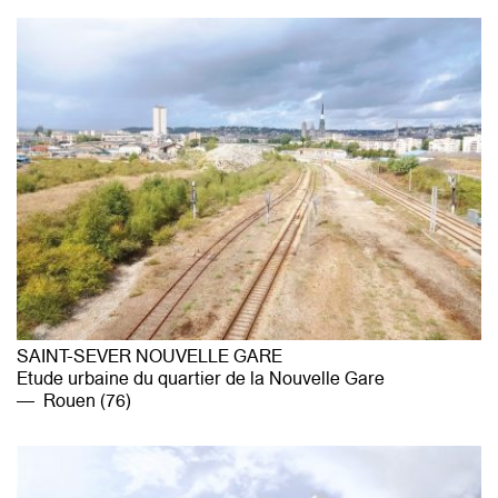
CONTACT
SAINT-SEVER NOUVELLE GARE
Etude urbaine du quartier de la Nouvelle Gare
Rouen (76)