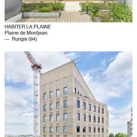
HABITER LA PLAINE
Plaine de Montjean
Rungis (94)