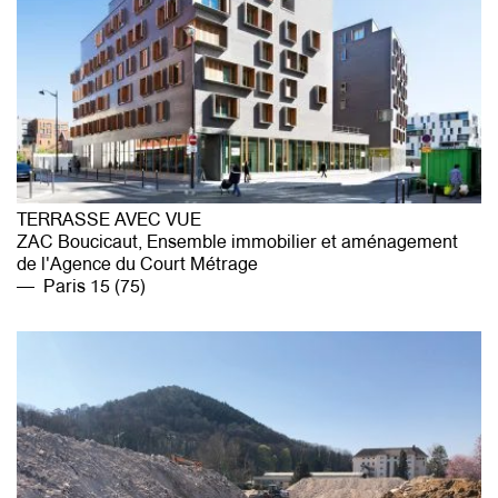
TERRASSE AVEC VUE
ZAC Boucicaut, Ensemble immobilier et aménagement
de l'Agence du Court Métrage
Paris 15 (75)