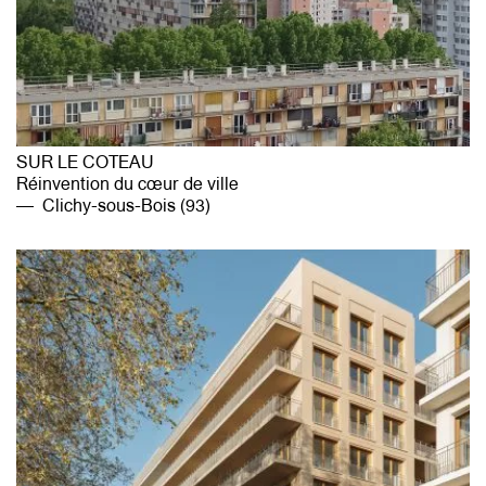
SUR LE COTEAU
Réinvention du cœur de ville
Clichy-sous-Bois (93)