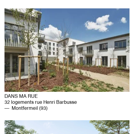
DANS MA RUE
32 logements rue Henri Barbusse
Montfermeil (93)