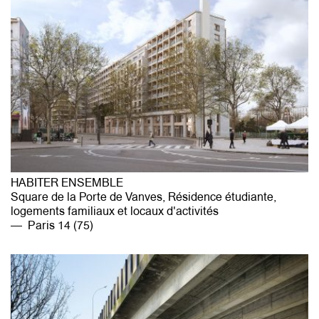
HABITER ENSEMBLE
Square de la Porte de Vanves, Résidence étudiante,
logements familiaux et locaux d'activités
Paris 14 (75)