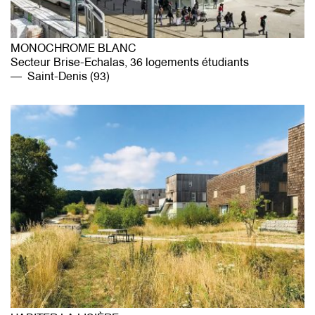
MONOCHROME BLANC
Secteur Brise-Echalas, 36 logements étudiants
Saint-Denis (93)