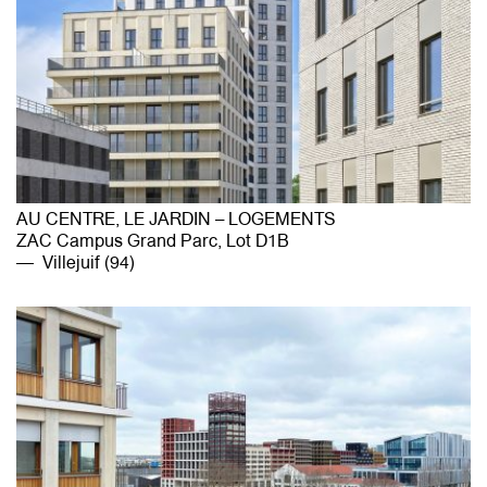
AU CENTRE, LE JARDIN – LOGEMENTS
ZAC Campus Grand Parc, Lot D1B
Villejuif (94)