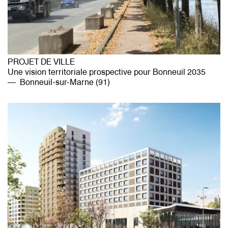
PROJET DE VILLE
Une vision territoriale prospective pour Bonneuil 2035
Bonneuil-sur-Marne (91)