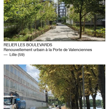
RELIER LES BOULEVARDS
Renouvellement urbain à la Porte de Valenciennes
Lille (59)