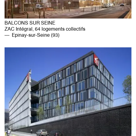
BALCONS SUR SEINE
ZAC Intégral, 64 logements collectifs
Epinay-sur-Seine (93)
agence@mg-au.fr
Facebook
Instagram