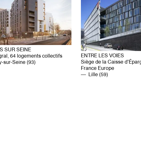
S SUR SEINE
ENTRE LES VOIES
ral, 64 logements collectifs
Siège de la Caisse d'Épa
-sur-Seine (93)
France Europe
Lille (59)