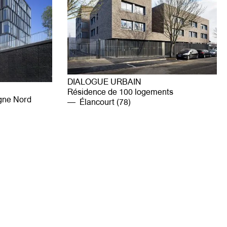
DIALOGUE URBAIN
Résidence de 100 logements
rgne Nord
Élancourt (78)