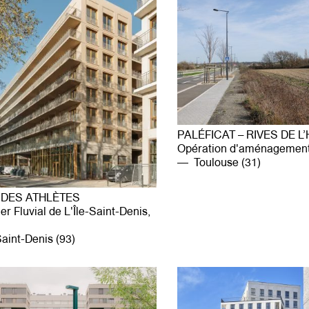
PALÉFICAT – RIVES DE L
Opération d'aménagemen
Toulouse (31)
 DES ATHLÈTES
er Fluvial de L'Île-Saint-Denis,
aint-Denis (93)