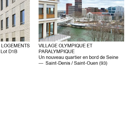
 – LOGEMENTS
VILLAGE OLYMPIQUE ET
 Lot D1B
PARALYMPIQUE
Un nouveau quartier en bord de Seine
Saint-Denis / Saint-Ouen (93)