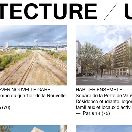
TECTURE
EVER NOUVELLE GARE
HABITER ENSEMBLE
aine du quartier de la Nouvelle
Square de la Porte de Van
Résidence étudiante, log
(76)
familiaux et locaux d'activi
Paris 14 (75)