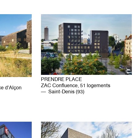
PRENDRE PLACE
ZAC Confluence, 51 logements
ce d'Alçon
Saint-Denis (93)