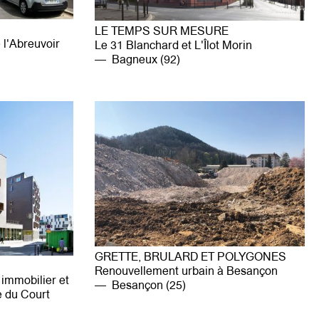
LE TEMPS SUR MESURE
 l'Abreuvoir
Le 31 Blanchard et L'Îlot Morin
Bagneux (92)
GRETTE, BRULARD ET POLYGONES
Renouvellement urbain à Besançon
immobilier et
Besançon (25)
 du Court