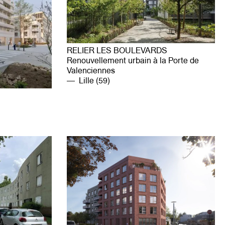
RELIER LES BOULEVARDS
Renouvellement urbain à la Porte de
Valenciennes
Lille (59)