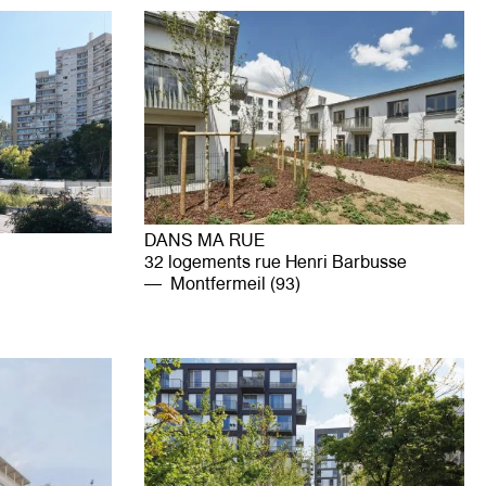
DANS MA RUE
32 logements rue Henri Barbusse
Montfermeil (93)